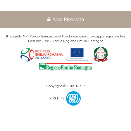
Area Riservata
Il progetto NPFP è co-finanziato dal Fondo europeo di sviluppo regionale Por
Fesr 2014-2020 della Regione Emilia-Romagna
Copyright © 2016. NPFP
CREDITS: