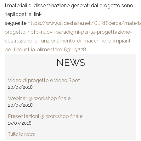
I materiali di disseminazione generati dal progetto sono
riepilogati al link
seguente
https://www.slideshare.net/CERRicerca/materia
progetto-npfp-nuovi-paradigmi-per-la-progettazione-
costruzione-e-funzionamento-di-macchine-e-impianti-
per-lindustria-alimentare-83119228
NEWS
Video di progetto e Video Spot
20/07/2018
Webinar @ workshop finale
20/07/2018
Presentazioni @ workshop finale
15/07/2018
Tutte le news