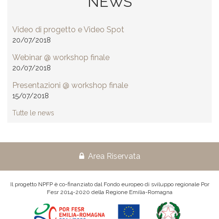
NEWS
Video di progetto e Video Spot
20/07/2018
Webinar @ workshop finale
20/07/2018
Presentazioni @ workshop finale
15/07/2018
Tutte le news
Area Riservata
Il progetto NPFP è co-finanziato dal Fondo europeo di sviluppo regionale Por
Fesr 2014-2020 della Regione Emilia-Romagna