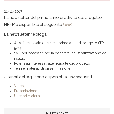
21/11/2017
La newsletter del primo anno di attività del progetto
NPFP è disponibile al seguente
LINK
La newsletter riepiloga:
Attività realizzate durante il primo anno di progetto (TRL
5/6)
Sviluppi necessari per la concreta industrializzazione dei
risultati
Potenziali interessati alle ricadute del progetto
Temi e materiali di disseminazione
Ulteriori dettagli sono disponibili ai link seguenti:
Video
Presentazione
Ulteriori materiali